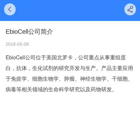
EbioCell公司简介
2018-05-08
EbioCell公司位于美国北罗卡，公司重点从事重组蛋
白，抗体，生化试剂的研究开发与生产。产品主要应用
于免疫学、细胞生物学、肿瘤、神经生物学、干细胞、
病毒等相关领域的生命科学研究以及药物研发。